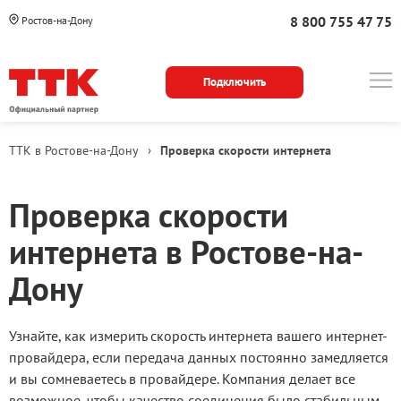
8 800 755 47 75
Ростов-на-Дону
Подключить
ТТК в Ростове-на-Дону
›
Проверка скорости интернета
Проверка скорости
интернета в Ростове-на-
Дону
Узнайте, как измерить скорость интернета вашего интернет-
провайдера, если передача данных постоянно замедляется
и вы сомневаетесь в провайдере. Компания делает все
возможное, чтобы качество соединения было стабильным,