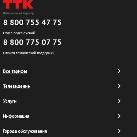
8 800 755 47 75
Отдел подключений
8 800 775 07 75
Служба технической поддержки
Все тарифы
Телевидение
Услуги
Информация
Города обслуживания