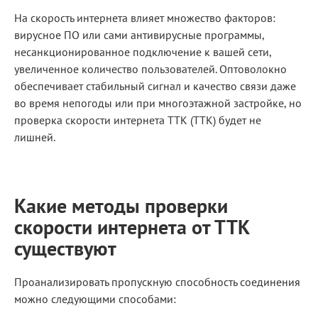
На скорость интернета влияет множество факторов:
вирусное ПО или сами антивирусные программы,
несанкционированное подключение к вашей сети,
увеличенное количество пользователей. Оптоволокно
обеспечивает стабильный сигнал и качество связи даже
во время непогоды или при многоэтажной застройке, но
проверка скорости интернета ТТК (TTK) будет не
лишней.
Какие методы проверки
скорости интернета от ТТК
существуют
Проанализировать пропускную способность соединения
можно следующими способами: