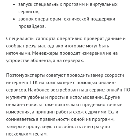
запуск специальных программ и виртуальных
сервисов;
звонок операторам технической поддержки
провайдера.
Специалисты саппорта оперативно проверят данные и
сообщат результат, однако итоговые могут быть
неточными. Менеджеры проводят измерения не на
устройстве абонента, а на серверах.
Поэтому эксперты советуют проводить замер скорости
интернета ТТК на компьютере с помощью онлайн-
сервисов. Наиболее востребован наш сервис: онлайн ПО
и утилита удобны и просты в использовании. Другие
онлайн-сервисы тоже показывают предельно точные
измерения, а принцип работы схож с другими. Если
сомневаетесь в правильности одной из программ,
замерьте пропускную способность сети сразу по
нескольким тестам.