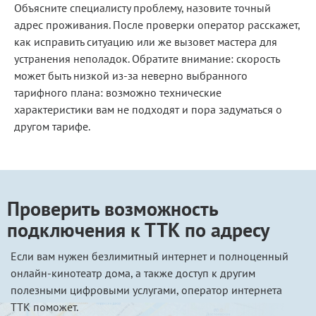
Объясните специалисту проблему, назовите точный
адрес проживания. После проверки оператор расскажет,
как исправить ситуацию или же вызовет мастера для
устранения неполадок. Обратите внимание: скорость
может быть низкой из-за неверно выбранного
тарифного плана: возможно технические
характеристики вам не подходят и пора задуматься о
другом тарифе.
Проверить возможность
подключения к ТТК по адресу
Если вам нужен безлимитный интернет и полноценный
онлайн-кинотеатр дома, а также доступ к другим
полезными цифровыми услугами, оператор интернета
ТТК поможет.