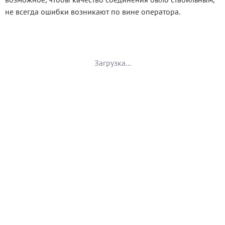
не всегда ошибки возникают по вине оператора.
Загрузка...