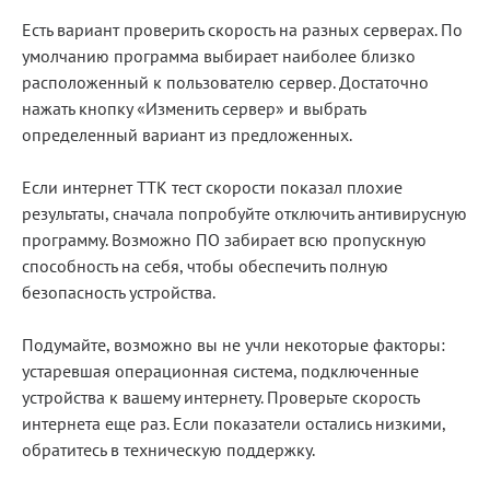
Есть вариант проверить скорость на разных серверах. По
умолчанию программа выбирает наиболее близко
расположенный к пользователю сервер. Достаточно
нажать кнопку «Изменить сервер» и выбрать
определенный вариант из предложенных.
Если интернет ТТК тест скорости показал плохие
результаты, сначала попробуйте отключить антивирусную
программу. Возможно ПО забирает всю пропускную
способность на себя, чтобы обеспечить полную
безопасность устройства.
Подумайте, возможно вы не учли некоторые факторы:
устаревшая операционная система, подключенные
устройства к вашему интернету. Проверьте скорость
интернета еще раз. Если показатели остались низкими,
обратитесь в техническую поддержку.