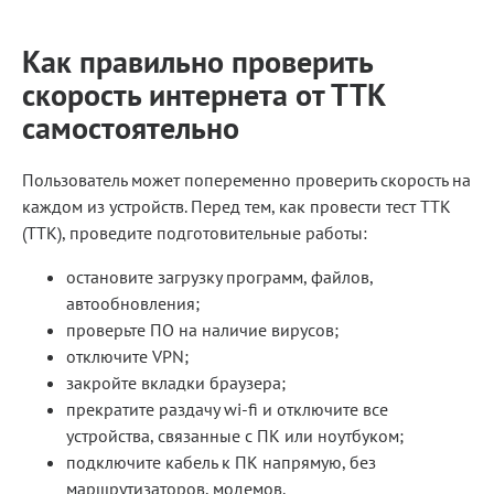
Как правильно проверить
скорость интернета от ТТК
самостоятельно
Пользователь может попеременно проверить скорость на
каждом из устройств. Перед тем, как провести тест ТТК
(TTK), проведите подготовительные работы:
остановите загрузку программ, файлов,
автообновления;
проверьте ПО на наличие вирусов;
отключите VPN;
закройте вкладки браузера;
прекратите раздачу wi-fi и отключите все
устройства, связанные с ПК или ноутбуком;
подключите кабель к ПК напрямую, без
маршрутизаторов, модемов.