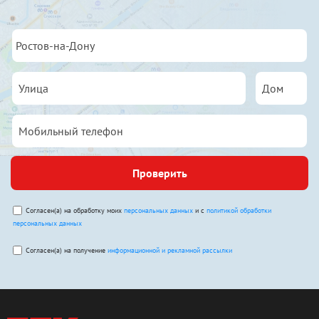
Проверить
Согласен(а) на обработку моих
персональных данных
и с
политикой обработки
персональных данных
Согласен(а) на получение
информационной и рекламной рассылки