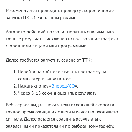
Рекомендуется проводить проверку скорости после
запуска ПК в безопасном режиме.
Алгоритм действий позволит получить максимально
точные результаты, исключив использование трафика
сторонними лицами или программами.
Далее требуется запустить сервис от ТТК:
Перейти на сайт или скачать программу на
компьютер и запустить ее.
Нажать кнопку «
Вперед/GO
».
Через 5-15 секунд оценить результаты.
Веб-сервис выдаст показатели исходящей скорости,
точное время ожидания ответа и качество входящего
сигнала. Далее остается сравнить результаты с
заявленными показателями по выбранному тарифу.