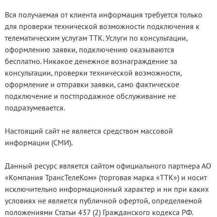
Вся получаемая от клиента информация требуется только
для проверки технической возможности подключения к
телематическим услугам ТТК. Услуги по консультации,
оформлению заявки, подключению оказываются
бесплатно. Никакое денежное вознаграждение за
консультации, проверки технической возможности,
оформление и отправки заявки, само фактическое
подключение и постпродажное обслуживание не
подразумевается.
Настоящий сайт не является средством массовой
информации (СМИ).
Данный ресурс является сайтом официального партнера АО
«Компания ТрансТелеКом» (торговая марка «ТТК») и носит
исключительно информационный характер и ни при каких
условиях не является публичной офертой, определяемой
положениями Статьи 437 (2) Гражданского кодекса РФ.