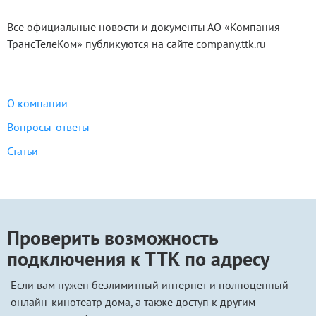
Все официальные новости и документы АО «Компания
ТрансТелеКом» публикуются на сайте company.ttk.ru
О компании
Вопросы-ответы
Статьи
Проверить возможность
подключения к ТТК по адресу
Если вам нужен безлимитный интернет и полноценный
онлайн-кинотеатр дома, а также доступ к другим