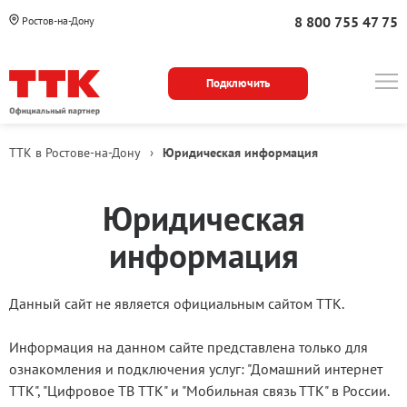
8 800 755 47 75
Ростов-на-Дону
Подключить
ТТК в Ростове-на-Дону
›
Юридическая информация
Юридическая
информация
Данный сайт не является официальным сайтом ТТК.
Информация на данном сайте представлена только для
ознакомления и подключения услуг: "Домашний интернет
ТТК", "Цифровое ТВ ТТК" и "Мобильная связь ТТК" в России.