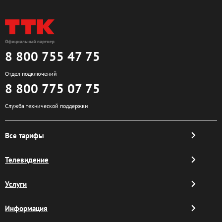
8 800 755 47 75
Отдел подключений
8 800 775 07 75
Служба технической поддержки
Все тарифы
Телевидение
Услуги
Информация