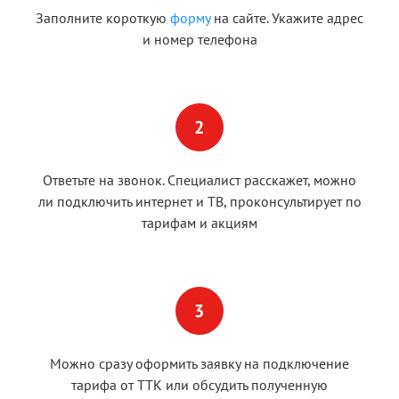
Заполните короткую
форму
на сайте. Укажите адрес
и номер телефона
Ответьте на звонок. Специалист расскажет, можно
ли подключить интернет и ТВ, проконсультирует по
тарифам и акциям
Можно сразу оформить заявку на подключение
тарифа от ТТК или обсудить полученную