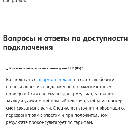
настройки.
Вопросы и ответы по доступности
подключения
Как мне понять, есть ли в моём доме ТТК (ttk)?
Воспользуйтесь
формой онлайн
на сайте: выберите
полный адрес из предложенных, нажмите кнопку
проверки. Если система не даст результат, заполните
заявку и укажите мобильный телефон, чтобы менеджер
смог связаться с вами. Специалист уточнит информацию,
перезвонит вам с ответом и при положительном
результате проконсультирует по тарифам.