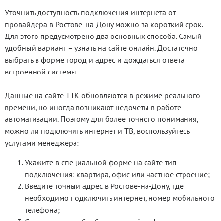
Уточнить доступность подключения интернета от
провайдера в Ростове-на-Дону можно за короткий срок.
Для этого предусмотрено два основных способа. Самый
удобный вариант – узнать на сайте онлайн. Достаточно
выбрать в форме город и адрес и дождаться ответа
встроенной системы.
Данные на сайте ТТК обновляются в режиме реального
времени, но иногда возникают недочеты в работе
автоматизации. Поэтому для более точного понимания,
можно ли подключить интернет и ТВ, воспользуйтесь
услугами менеджера:
Укажите в специальной форме на сайте тип
подключения: квартира, офис или частное строение;
Введите точный адрес в Ростове-на-Дону, где
необходимо подключить интернет, номер мобильного
телефона;