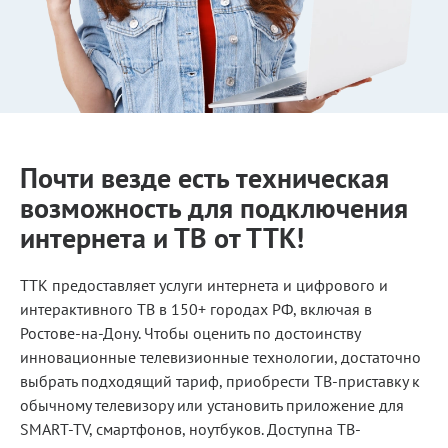
Почти везде есть техническая
возможность для подключения
интернета и ТВ от ТТК!
ТТК предоставляет услуги интернета и цифрового и
интерактивного ТВ в 150+ городах РФ, включая в
Ростове-на-Дону. Чтобы оценить по достоинству
инновационные телевизионные технологии, достаточно
выбрать подходящий тариф, приобрести ТВ-приставку к
обычному телевизору или установить приложение для
SMART-TV, смартфонов, ноутбуков. Доступна ТВ-