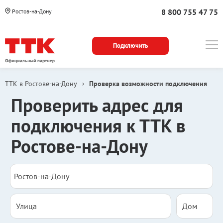
8 800 755 47 75
Ростов-на-Дону
Подключить
ТТК в Ростове-на-Дону
›
Проверка возможности подключения
Проверить адрес для
подключения к ТТК в
Ростове-на-Дону