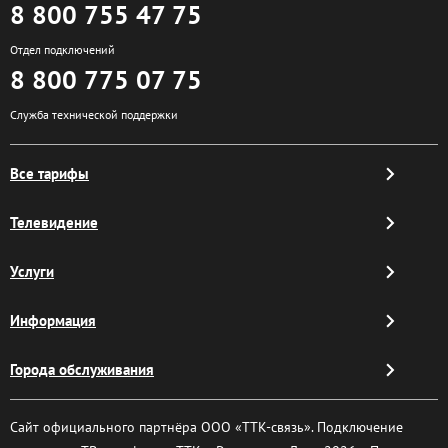
8 800 755 47 75
Отдел подключений
8 800 775 07 75
Служба технической поддержки
Все тарифы
Телевидение
Услуги
Информация
Города обслуживания
Сайт официального партнёра ООО «ТТК-связь». Подключение