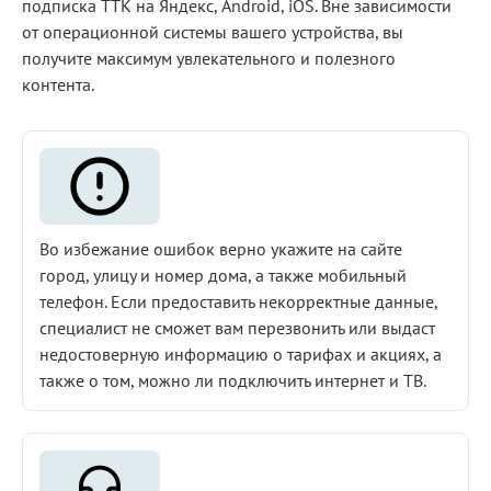
подписка ТТК на Яндекс, Android, iOS. Вне зависимости
от операционной системы вашего устройства, вы
получите максимум увлекательного и полезного
контента.
Во избежание ошибок верно укажите на сайте
город, улицу и номер дома, а также мобильный
телефон. Если предоставить некорректные данные,
специалист не сможет вам перезвонить или выдаст
недостоверную информацию о тарифах и акциях, а
также о том, можно ли подключить интернет и ТВ.