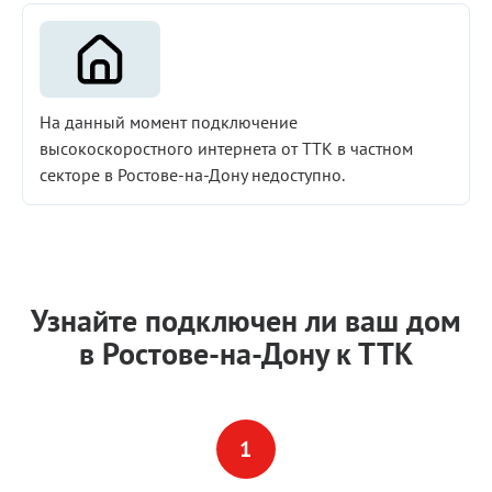
На данный момент подключение
высокоскоростного интернета от ТТК в частном
секторе в Ростове-на-Дону недоступно.
Узнайте подключен ли ваш дом
в Ростове-на-Дону к ТТК