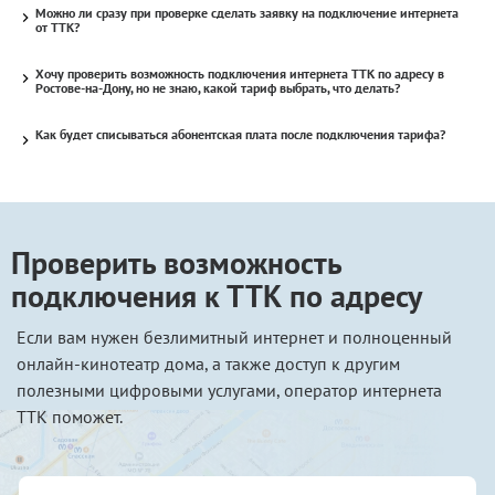
Можно ли сразу при проверке сделать заявку на подключение интернета
от ТТК?
Хочу проверить возможность подключения интернета ТТК по адресу в
Ростове-на-Дону, но не знаю, какой тариф выбрать, что делать?
Как будет списываться абонентская плата после подключения тарифа?
Проверить возможность
подключения к ТТК по адресу
Если вам нужен безлимитный интернет и полноценный
онлайн-кинотеатр дома, а также доступ к другим
полезными цифровыми услугами, оператор интернета
ТТК поможет.