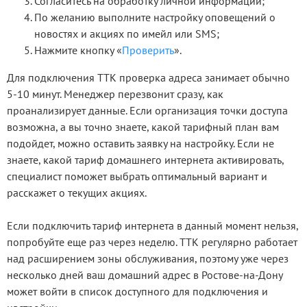
Согласитесь на обработку личной информации;
По желанию выполните настройку оповещений о
новостях и акциях по имейл или SMS;
Нажмите кнопку «
Проверить
».
Для подключения ТТК проверка адреса занимает обычно
5-10 минут. Менеджер перезвонит сразу, как
проанализирует данные. Если организация точки доступа
возможна, а вы точно знаете, какой тарифный план вам
подойдет, можно оставить заявку на настройку. Если не
знаете, какой тариф домашнего интернета активировать,
специалист поможет выбрать оптимальный вариант и
расскажет о текущих акциях.
Если подключить тариф интернета в данный момент нельзя,
попробуйте еще раз через неделю. ТТК регулярно работает
над расширением зоны обслуживания, поэтому уже через
несколько дней ваш домашний адрес в Ростове-на-Дону
может войти в список доступного для подключения и