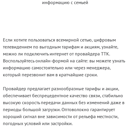
информацию с семьей
Если хотите пользоваться всемирной сетью, цифровым
телевидением по выгодным тарифам и акциям, узнайте,
можно ли подключить интернет от провайдера ТТК.
Воспользуйтесь онлайн-формой на сайте: вы можете узнать
информацию самостоятельно или через менеджера,
который перезвонит вам в кратчайшие сроки.
Провайдер предлагает разнообразные тарифы и акции,
обеспечивает беспрецедентное качество связи, стабильно
высокую скорость передачи данных без изменений даже в
периоды большой загрузки. Оптоволокно гарантирует
хороший сигнал вне зависимости от рельефа местности,
погодных условий или застройки.