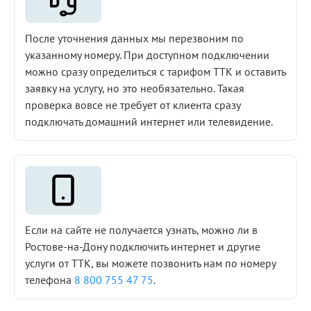
После уточнения данных мы перезвоним по
указанному номеру. При доступном подключении
можно сразу определиться с тарифом ТТК и оставить
заявку на услугу, но это необязательно. Такая
проверка вовсе не требует от клиента сразу
подключать домашний интернет или телевидение.
Если на сайте не получается узнать, можно ли в
Ростове-на-Дону подключить интернет и другие
услуги от ТТК, вы можете позвонить нам по номеру
телефона
8 800 755 47 75
.