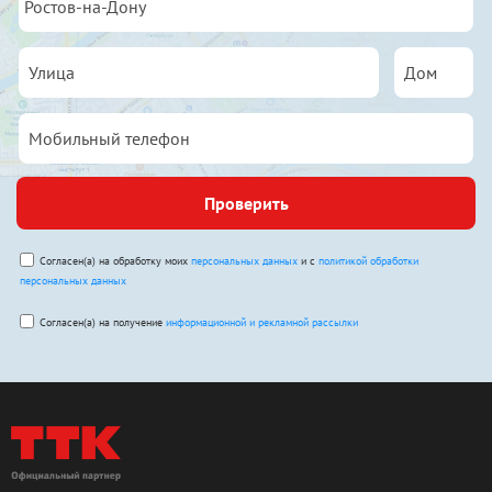
Проверить
Согласен(а) на обработку моих
персональных данных
и с
политикой обработки
персональных данных
Согласен(а) на получение
информационной и рекламной рассылки