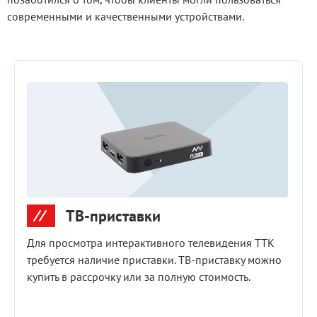
современными и качественными устройствами.
ТВ-приставки
Для просмотра интерактивного телевидения ТТК
требуется наличие приставки. ТВ‑приставку можно
купить в рассрочку или за полную стоимость.