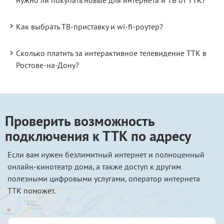
Как выбрать ТВ-приставку и wi-fi-роутер?
Сколько платить за интерактивное телевидение ТТК в
Ростове-на-Дону?
Проверить возможность
подключения к ТТК по адресу
Если вам нужен безлимитный интернет и полноценный
онлайн-кинотеатр дома, а также доступ к другим
полезными цифровыми услугами, оператор интернета
ТТК поможет.