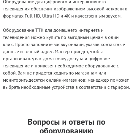
Оборудование для цифрового и интерактивного
телевидения обеспечит изображением высокой четкости в
форматах Full HD, Ultra HD и 4K и качественным звуком.
Оборудование ТТК для домашнего интернета и
телевидения можно купить по выгодным ценам в один
клик. Просто заполните заявку онлайн, указав контактные
данные и точный адрес. Мастер приедет, чтобы
организовать у вас дома точку доступа и цифровое
телевидение и привезет необходимое оборудование с
собой. Вам не придется ходить по магазинам или
мониторить десятки онлайн-магазинов: менеджер поможет
выбрать необходимые устройства в соответствии с тарифом.
Вопросы и ответы по
оборудованию