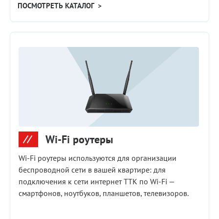
ПОСМОТРЕТЬ КАТАЛОГ >
Wi-Fi роутеры
Wi‑Fi роутеры используются для организации
беспроводной сети в вашей квартире: для
подключения к сети интернет ТТК по Wi‑Fi —
смартфонов, ноутбуков, планшетов, телевизоров.