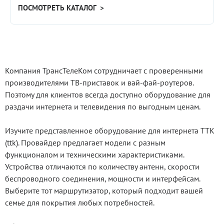
ПОСМОТРЕТЬ КАТАЛОГ >
Компания ТрансТелеКом сотрудничает с проверенными
производителями ТВ-приставок и вай-фай-роутеров.
Поэтому для клиентов всегда доступно оборудование для
раздачи интернета и телевидения по выгодным ценам.
Изучите представленное оборудование для интернета ТТК
(ttk). Провайдер предлагает модели с разным
функционалом и техническими характеристиками.
Устройства отличаются по количеству антенн, скорости
беспроводного соединения, мощности и интерфейсам.
Выберите тот маршрутизатор, который подходит вашей
семье для покрытия любых потребностей.