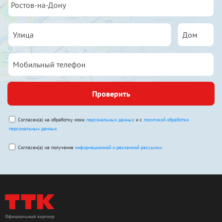
Проверить
Согласен(а) на обработку моих
персональных данных
и с
политикой обработки
персональных данных
Согласен(а) на получение
информационной и рекламной рассылки