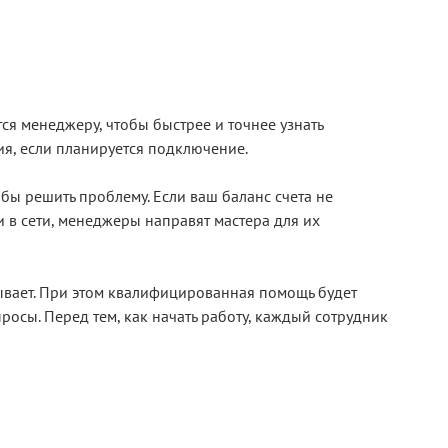
я менеджеру, чтобы быстрее и точнее узнать
ия, если планируется подключение.
бы решить проблему. Если ваш баланс счета не
 в сети, менеджеры направят мастера для их
ывает. При этом квалифицированная помощь будет
осы. Перед тем, как начать работу, каждый сотрудник