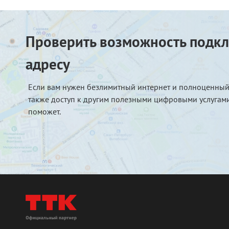
Проверить возможность подкл
адресу
Если вам нужен безлимитный интернет и полноценный
также доступ к другим полезными цифровыми услугами
поможет.