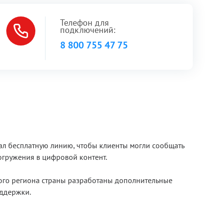
Телефон для
подключений:
8 800 755 47 75
ал бесплатную линию, чтобы клиенты могли сообщать
огружения в цифровой контент.
дого региона страны разработаны дополнительные
оддержки.