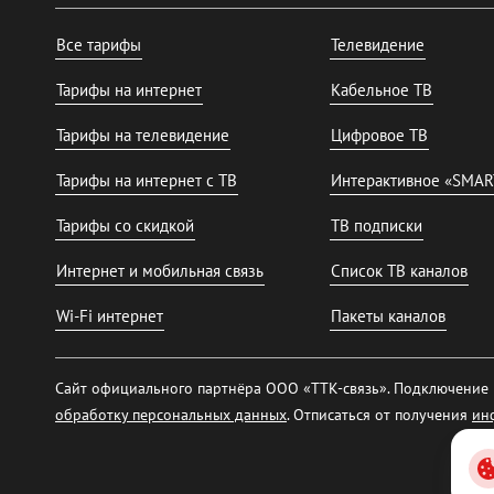
Все тарифы
Телевидение
Тарифы на интернет
Кабельное ТВ
Тарифы на телевидение
Цифровое ТВ
Тарифы на интернет с ТВ
Интерактивное «SMAR
Тарифы со скидкой
ТВ подписки
Интернет и мобильная связь
Список ТВ каналов
Wi-Fi интернет
Пакеты каналов
Сайт официального партнёра ООО «ТТК-связь». Подключение и
обработку персональных данных
. Отписаться от получения
ин