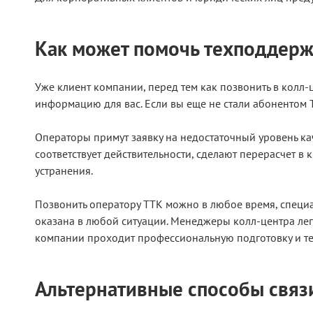
Как может помочь техподдерж
Уже клиент компании, перед тем как позвонить в колл-
информацию для вас. Если вы еще не стали абонентом 
Операторы примут заявку на недостаточный уровень ка
соответствует действительности, сделают перерасчет в
устранения.
Позвонить оператору ТТК
можно в любое время, специ
оказана в любой ситуации. Менеджеры колл-центра лег
компании проходит профессиональную подготовку и те
Альтернативные способы связ